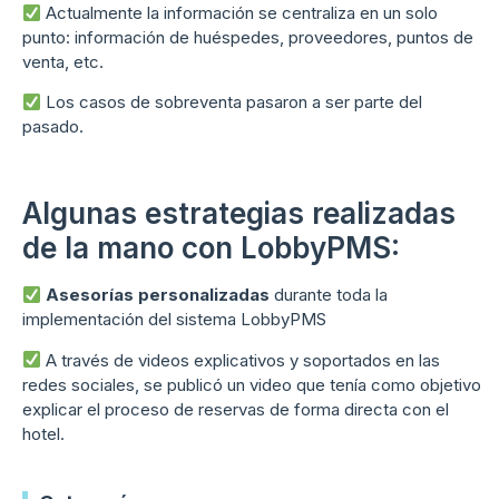
Actualmente la información se centraliza en un solo
punto: información de huéspedes, proveedores, puntos de
venta, etc.
Los casos de sobreventa pasaron a ser parte del
pasado.
Algunas estrategias realizadas
de la mano con LobbyPMS:
Asesorías personalizadas
durante toda la
implementación del sistema LobbyPMS
A través de videos explicativos y soportados en las
redes sociales, se publicó un video que tenía como objetivo
explicar el proceso de reservas de forma directa con el
hotel.