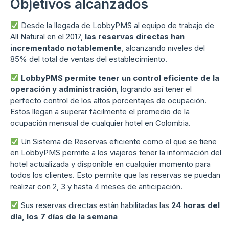
Objetivos alcanzados
Desde la llegada de LobbyPMS al equipo de trabajo de
All Natural en el 2017,
las reservas directas han
incrementado notablemente
, alcanzando niveles del
85% del total de ventas del establecimiento.
LobbyPMS permite tener un control eficiente de la
operación y administración
, logrando así tener el
perfecto control de los altos porcentajes de ocupación.
Estos llegan a superar fácilmente el promedio de la
ocupación mensual de cualquier hotel en Colombia.
Un Sistema de Reservas eficiente como el que se tiene
en LobbyPMS permite a los viajeros tener la información del
hotel actualizada y disponible en cualquier momento para
todos los clientes. Esto permite que las reservas se puedan
realizar con 2, 3 y hasta 4 meses de anticipación.
Sus reservas directas están habilitadas las
24 horas del
día, los 7 días de la semana