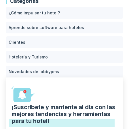
Categorías
¿Cómo impulsar tu hotel?
Aprende sobre software para hoteles
Clientes
Hotelería y Turismo
Novedades de lobbypms
¡Suscríbete y mantente al día con las
mejores tendencias y herramientas
para tu hotel!