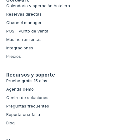
Calendario y operación hotelera
Reservas directas
Channel manager
POS - Punto de venta
Más herramientas
Integraciones
Precios
Recursos y soporte
Prueba gratis 15 días
Agenda demo
Centro de soluciones
Preguntas frecuentes
Reporta una falla
Blog