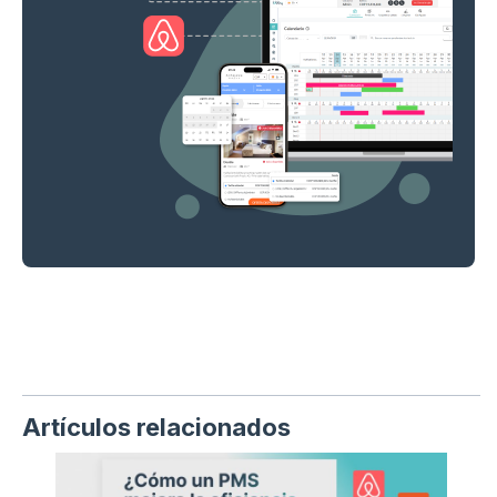
Artículos relacionados