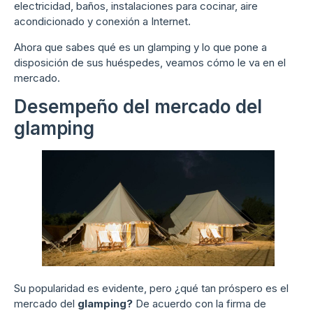
electricidad, baños, instalaciones para cocinar, aire
acondicionado y conexión a Internet.
Ahora que sabes qué es un glamping y lo que pone a
disposición de sus huéspedes, veamos cómo le va en el
mercado.
Desempeño del mercado del
glamping
Su popularidad es evidente, pero ¿qué tan próspero es el
mercado del
glamping?
De acuerdo con la firma de