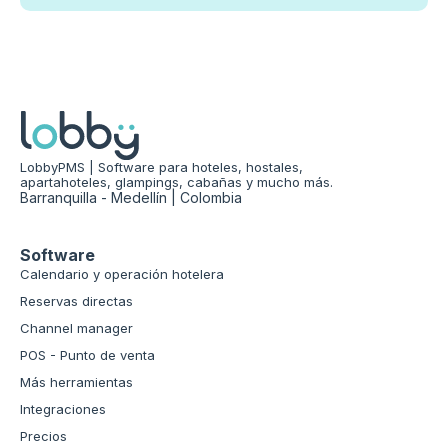
LobbyPMS | Software para hoteles, hostales,
apartahoteles, glampings, cabañas y mucho más.
Barranquilla - Medellín | Colombia
Software
Calendario y operación hotelera
Reservas directas
Channel manager
POS - Punto de venta
Más herramientas
Integraciones
Precios