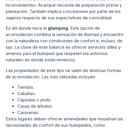
inconvenientes. Acampar necesita de preparación previa y
planeación. También implica concesiones por parte de los
viajeros respecto de sus expectativas de comodidad.
Es ahí donde nace el
glamping.
Esta opción de
acomodación combina la sensación de libertad y encuentro
con la naturaleza con condiciones de confort e, incluso, de
lujo. La clave de este balance es ofrecer servicios útiles y
amenos para el huésped que respeten los entornos
naturales en donde están inmersos.
Las propiedades de este tipo se valen de diversas formas
de acomodación. Las más utilizadas incluyen:
Tiendas.
Cabañas.
Cápsulas o
pods.
Casas de árboles.
Caravanas.
Estos lugares deben ofrecer amenidades que resuelvan las
necesidades de confort de sus huéspedes, como