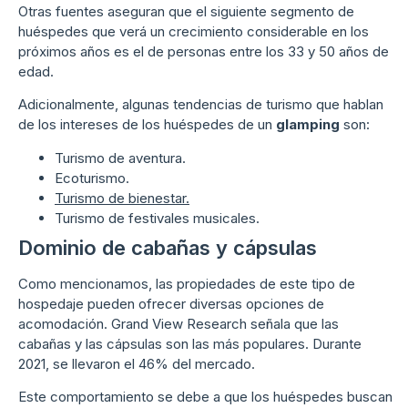
Otras fuentes aseguran que el siguiente segmento de
huéspedes que verá un crecimiento considerable en los
próximos años es el de personas entre los 33 y 50 años de
edad.
Adicionalmente, algunas tendencias de turismo que hablan
de los intereses de los huéspedes de un
glamping
son:
Turismo de aventura.
Ecoturismo.
Turismo de bienestar.
Turismo de festivales musicales.
Dominio de cabañas y cápsulas
Como mencionamos, las propiedades de este tipo de
hospedaje pueden ofrecer diversas opciones de
acomodación. Grand View Research señala que las
cabañas y las cápsulas son las más populares. Durante
2021, se llevaron el 46% del mercado.
Este comportamiento se debe a que los huéspedes buscan