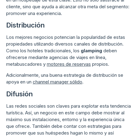
cliente, sino que ayuda a alcanzar otra meta del segmento:
promover una experiencia.
Distribución
Los mejores negocios potencian la popularidad de estas
propiedades utilizando diversos canales de distribución.
Como los hoteles tradicionales, los
glamping
deben
ofrecerse mediante agencias de viajes en línea,
metabuscadores y
motores de reservas
propios.
Adicionalmente, una buena estrategia de distribución se
apoya en un
channel manager sólido
.
Difusión
Las redes sociales son claves para explotar esta tendencia
turística. Así, un negocio en este campo debe mostrar al
máximo sus instalaciones, entorno y la experiencia única
que ofrece. También debe contar con estrategias para
promover que sus huéspedes hagan lo mismo y así