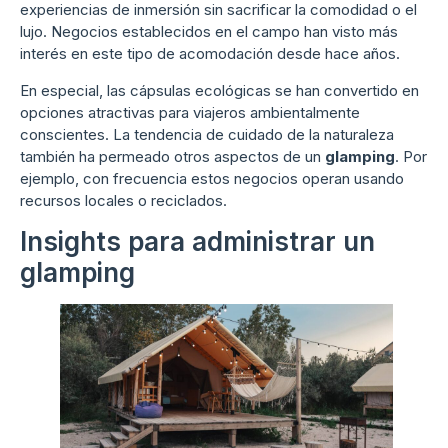
experiencias de inmersión sin sacrificar la comodidad o el
lujo. Negocios establecidos en el campo han visto más
interés en este tipo de acomodación desde hace años.
En especial, las cápsulas ecológicas se han convertido en
opciones atractivas para viajeros ambientalmente
conscientes. La tendencia de cuidado de la naturaleza
también ha permeado otros aspectos de un
glamping
. Por
ejemplo, con frecuencia estos negocios operan usando
recursos locales o reciclados.
Insights para administrar un
glamping