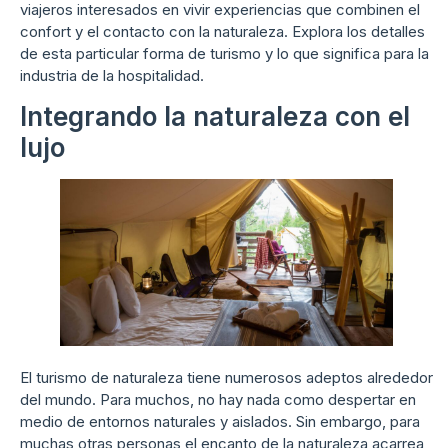
viajeros interesados en vivir experiencias que combinen el
confort y el contacto con la naturaleza. Explora los detalles
de esta particular forma de turismo y lo que significa para la
industria de la hospitalidad.
Integrando la naturaleza con el
lujo
El turismo de naturaleza tiene numerosos adeptos alrededor
del mundo. Para muchos, no hay nada como despertar en
medio de entornos naturales y aislados. Sin embargo, para
muchas otras personas el encanto de la naturaleza acarrea