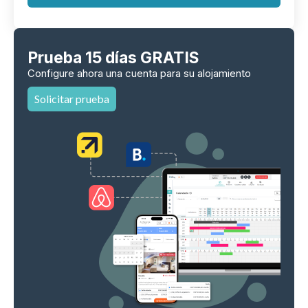
Prueba 15 días GRATIS
Configure ahora una cuenta para su alojamiento
Solicitar prueba