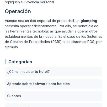
repliquen su vivencia personal.
Operación
Aunque sea un tipo especial de propiedad, un
glamping
necesita operar eficientemente. Por ello, se beneficia de
las herramientas tecnológicas que ayudan a operar otros
establecimientos de la industria. Es el caso de los Sistemas
de Gestión de Propiedades (PMS) o los sistemas POS, por
ejemplo.
Categorías
¿Cómo impulsar tu hotel?
Aprende sobre software para hoteles
Clientes