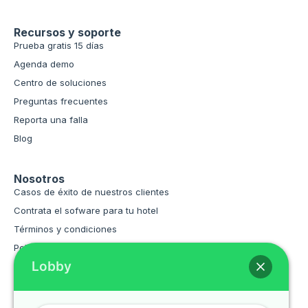
Recursos y soporte
Prueba gratis 15 días
Agenda demo
Centro de soluciones
Preguntas frecuentes
Reporta una falla
Blog
Nosotros
Casos de éxito de nuestros clientes
Contrata el sofware para tu hotel
Términos y condiciones
Políticas de privacidad
Lobby