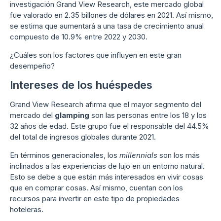
investigación Grand View Research, este mercado global
fue valorado en 2.35 billones de dólares en 2021. Así mismo,
se estima que aumentará a una tasa de crecimiento anual
compuesto de 10.9% entre 2022 y 2030.
¿Cuáles son los factores que influyen en este gran
desempeño?
Intereses de los huéspedes
Grand View Research afirma que el mayor segmento del
mercado del
glamping
son las personas entre los 18 y los
32 años de edad. Este grupo fue el responsable del 44.5%
del total de ingresos globales durante 2021.
En términos generacionales, los
millennials
son los más
inclinados a las experiencias de lujo en un entorno natural.
Esto se debe a que están más interesados en vivir cosas
que en comprar cosas. Así mismo, cuentan con los
recursos para invertir en este tipo de propiedades
hoteleras.