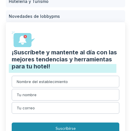
Hotelería y Turismo
Novedades de lobbypms
¡Suscríbete y mantente al día con las
mejores tendencias y herramientas
para tu hotel!
Suscribirse